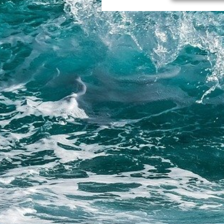
Zurück zum Seiteninhalt