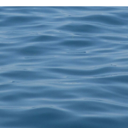
Zurück zum Seiteninhalt